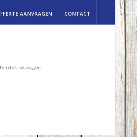
FFERTE AANVRAGEN
CONTACT
t en start met bloggen!