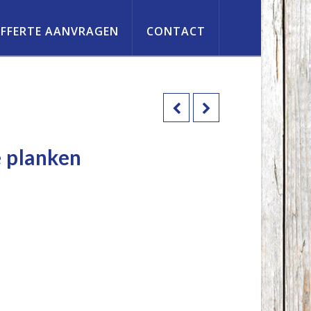
FFERTE AANVRAGEN
CONTACT
e planken