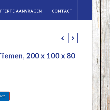
FFERTE AANVRAGEN
CONTACT
Tiemen, 200 x 100 x 80
ave