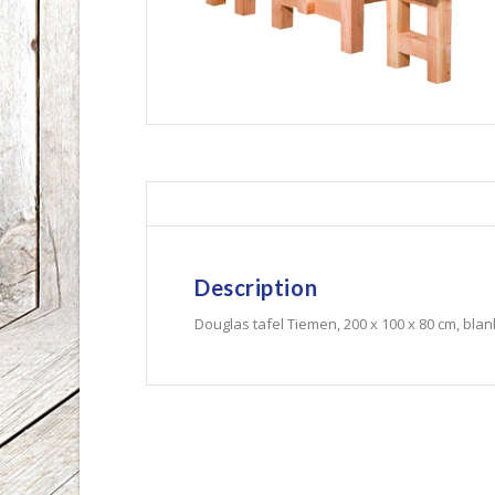
Description
Douglas tafel Tiemen, 200 x 100 x 80 cm, bla