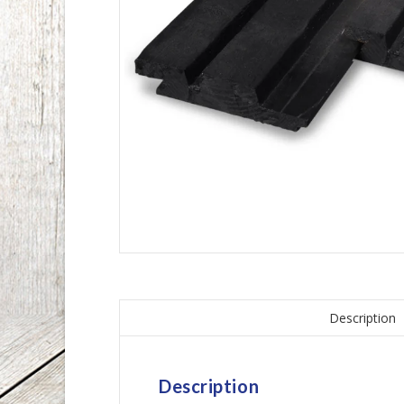
Description
Description