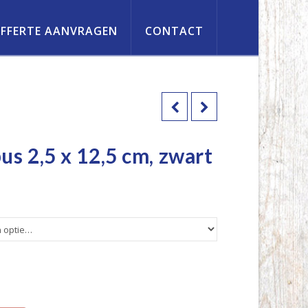
FFERTE AANVRAGEN
CONTACT
s 2,5 x 12,5 cm, zwart