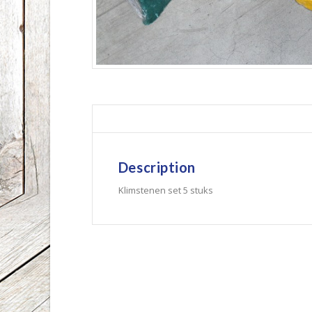
Description
Klimstenen set 5 stuks