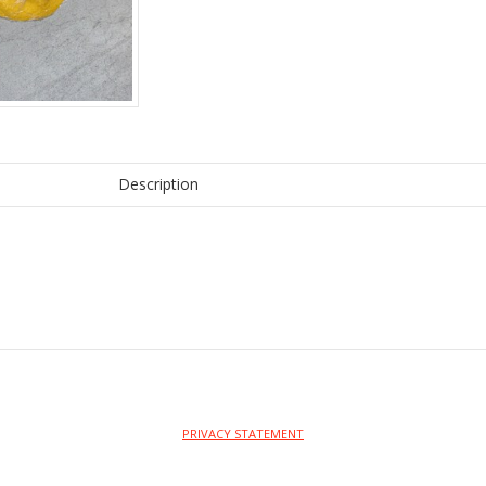
Description
PRIVACY STATEMENT