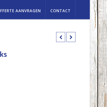
FFERTE AANVRAGEN
CONTACT
uks