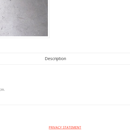
Description
cm.
PRIVACY STATEMENT