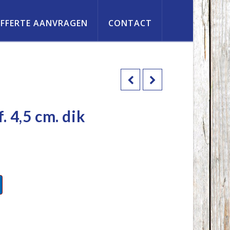
FFERTE AANVRAGEN
CONTACT
. 4,5 cm. dik