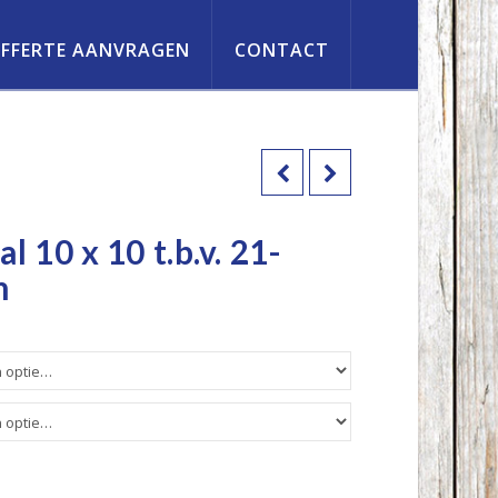
FFERTE AANVRAGEN
CONTACT
 10 x 10 t.b.v. 21-
m