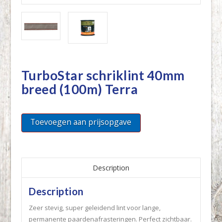
TurboStar schriklint 40mm
breed (100m) Terra
Toevoegen aan prijsopgave
Description
Description
Zeer stevig, super geleidend lint voor lange,
permanente paardenafrasteringen. Perfect zichtbaar.