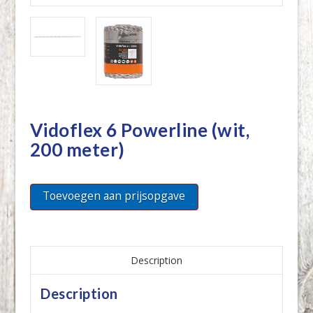
Vidoflex 6 Powerline (wit,
200 meter)
Toevoegen aan prijsopgave
Description
Description