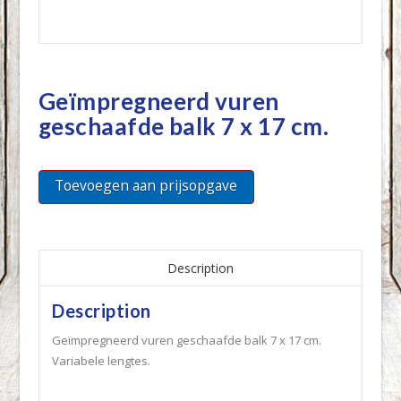
Geïmpregneerd vuren
geschaafde balk 7 x 17 cm.
Toevoegen aan prijsopgave
Description
Description
Geïmpregneerd vuren geschaafde balk 7 x 17 cm.
Variabele lengtes.