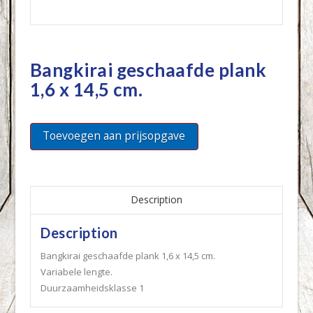
Bangkirai geschaafde plank
1,6 x 14,5 cm.
Toevoegen aan prijsopgave
Description
Description
Bangkirai geschaafde plank 1,6 x 14,5 cm.
Variabele lengte.
Duurzaamheidsklasse 1