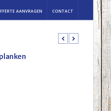
FFERTE AANVRAGEN
CONTACT
 planken