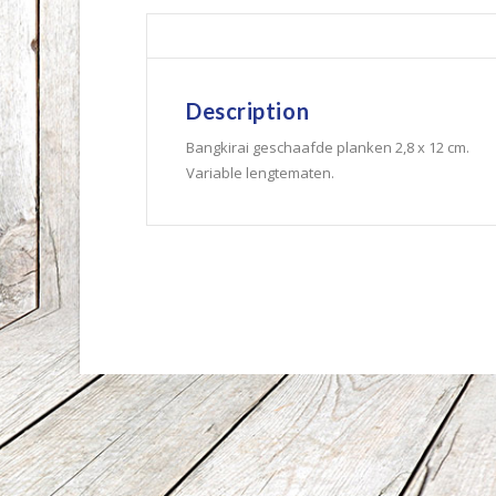
Description
Bangkirai geschaafde planken 2,8 x 12 cm.
Variable lengtematen.