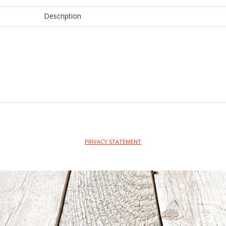
Description
PRIVACY STATEMENT