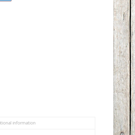
tional information