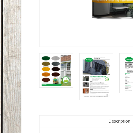
Description