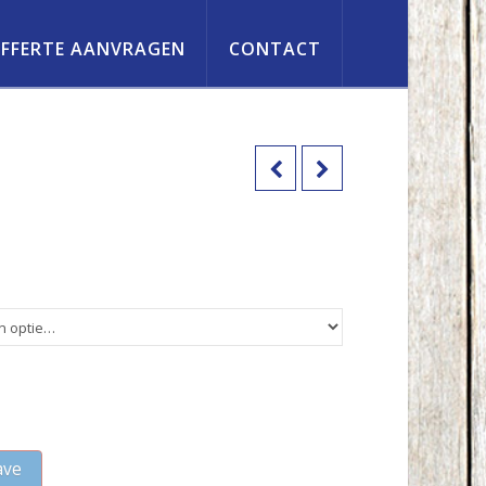
FFERTE AANVRAGEN
CONTACT
ave