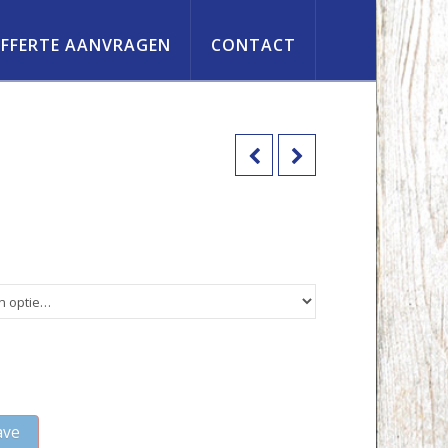
FFERTE AANVRAGEN
CONTACT
ave