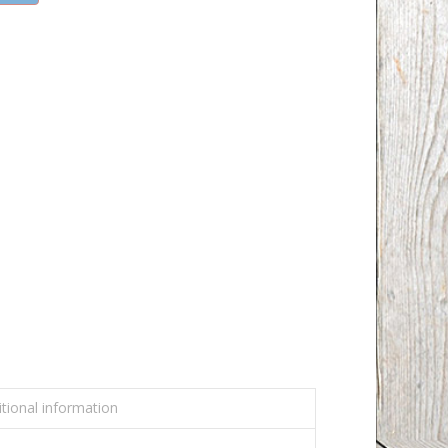
tional information