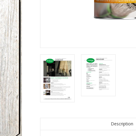
Description