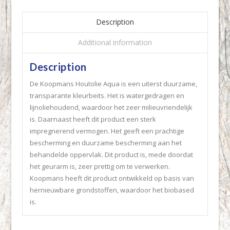
Description
Additional information
Description
De Koopmans Houtolie Aqua is een uiterst duurzame,
transparante kleurbeits. Het is watergedragen en
lijnoliehoudend, waardoor het zeer milieuvriendelijk
is. Daarnaast heeft dit product een sterk
impregnerend vermogen. Het geeft een prachtige
bescherming en duurzame bescherming aan het
behandelde oppervlak. Dit product is, mede doordat
het geurarm is, zeer prettig om te verwerken.
Koopmans heeft dit product ontwikkeld op basis van
hernieuwbare grondstoffen, waardoor het biobased
is.