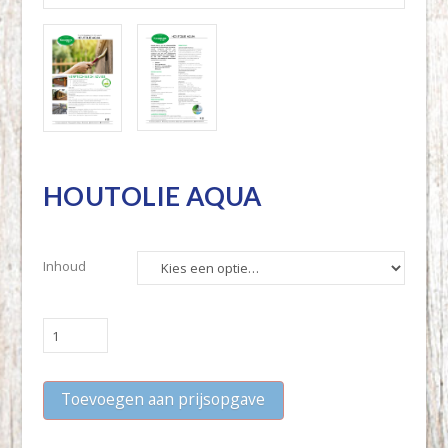
HOUTOLIE AQUA
Inhoud
HOUTOLIE
AQUA
quantity
Toevoegen aan prijsopgave