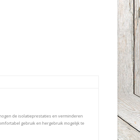
rhogen de isolatieprestaties en verminderen
mfortabel gebruik en hergebruik mogelijk te