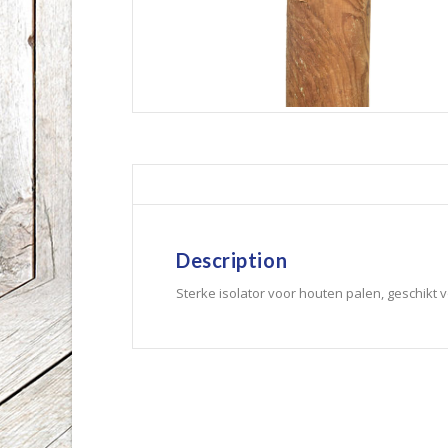
Description
Sterke isolator voor houten palen, geschikt 