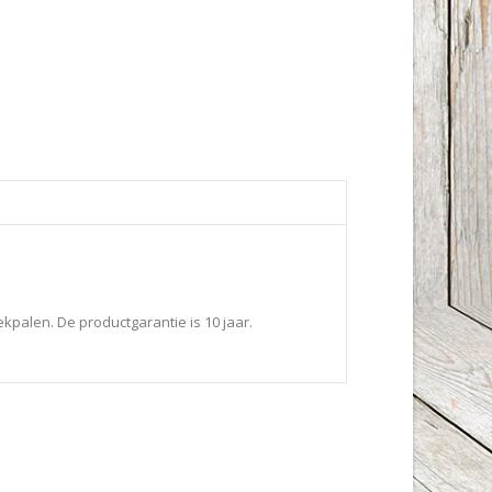
kpalen. De productgarantie is 10 jaar.