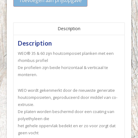
Toevoegen aan prijsopgave
Description
Description
WEO® 35 & 60 zijn houtcomposiet planken met een
rhombus profiel
De profielen zijn beide horizontaal & verticaal te
monteren.
WEO wordt gekenmerkt door de nieuwste generatie
houtcomposieten, geproduceerd door middel van co-
extrusie.
De platen worden beschermd door een coating van
polyethyleen die
het gehele oppervlak bedekt en er zo voor zorgt dat
geen vocht