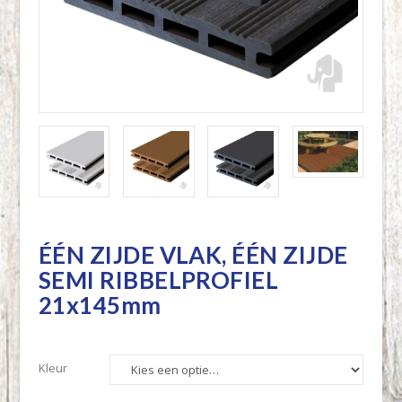
ÉÉN ZIJDE VLAK, ÉÉN ZIJDE
SEMI RIBBELPROFIEL
21x145mm
Kleur