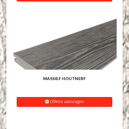
MASSIEF HOUTNERF
Offerte aanvragen