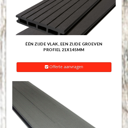
ÉÉN ZIJDE VLAK, EEN ZIJDE GROEVEN
PROFIEL 21X145MM
Offerte aanvragen