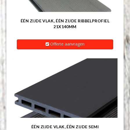
ÉÉN ZIJDE VLAK, ÉÉN ZIJDE RIBBELPROFIEL
21X140MM
Offerte aanvragen
ÉÉN ZIJDE VLAK, ÉÉN ZIJDE SEMI