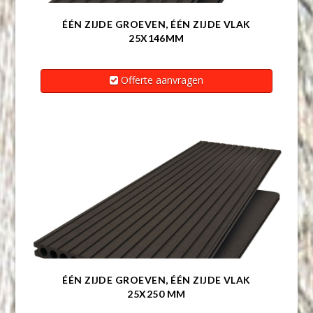
ÉÉN ZIJDE GROEVEN, ÉÉN ZIJDE VLAK
25X146MM
Offerte aanvragen
ÉÉN ZIJDE GROEVEN, ÉÉN ZIJDE VLAK
25X250 MM