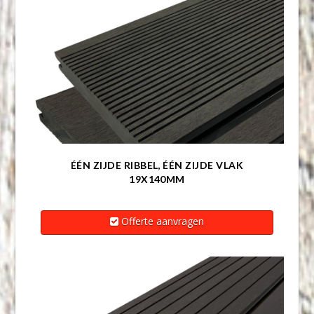
ÉÉN ZIJDE RIBBEL, ÉÉN ZIJDE VLAK
19X140MM
Offerte aanvragen