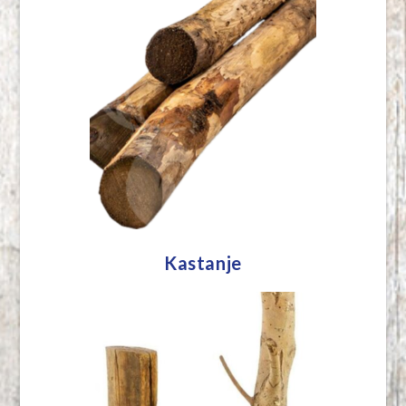
Kastanje