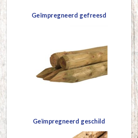
Geïmpregneerd gefreesd
Geïmpregneerd geschild