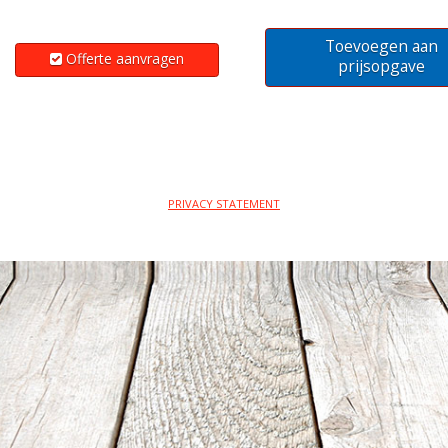
Toevoegen aan
Offerte aanvragen
prijsopgave
PRIVACY STATEMENT