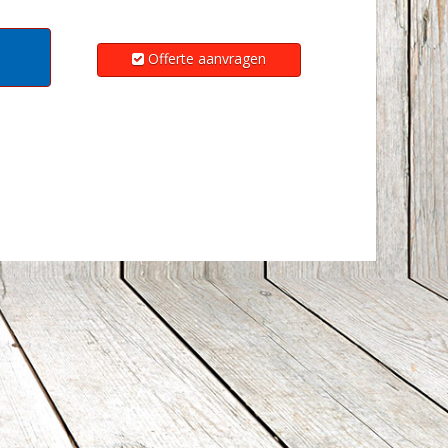
Offerte aanvragen