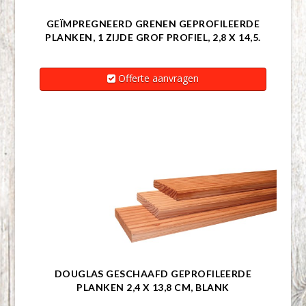
GEÏMPREGNEERD GRENEN GEPROFILEERDE
PLANKEN, 1 ZIJDE GROF PROFIEL, 2,8 X 14,5.
Offerte aanvragen
DOUGLAS GESCHAAFD GEPROFILEERDE
PLANKEN 2,4 X 13,8 CM, BLANK