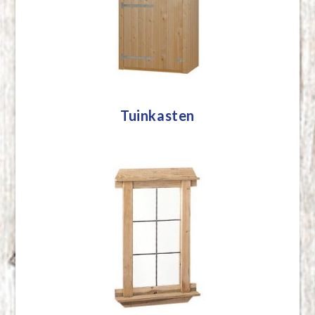
Tuinkasten