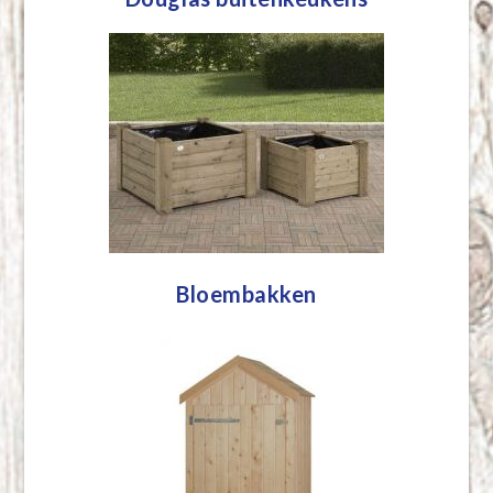
Bloembakken