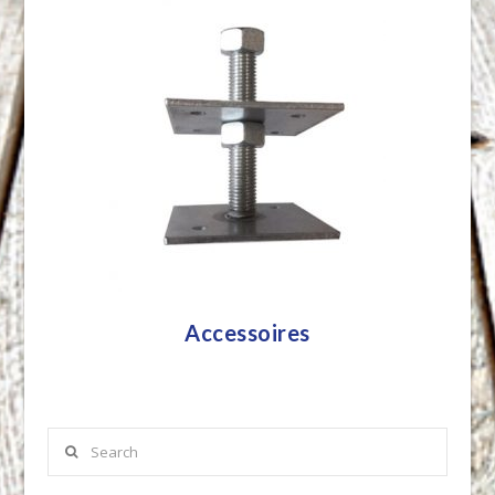
Accessoires
Search