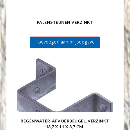
PALENSTEUNEN VERZINKT
Toevoegen aan prijsopgave
REGENWATER-AFVOERBEUGEL, VERZINKT
13,7 X 11 X 3,7 CM.