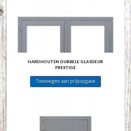
HARDHOUTEN DUBBELE GLASDEUR
PRESTIGE
Toevoegen aan prijsopgave