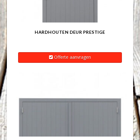
HARDHOUTEN DEUR PRESTIGE
Offerte aanvragen