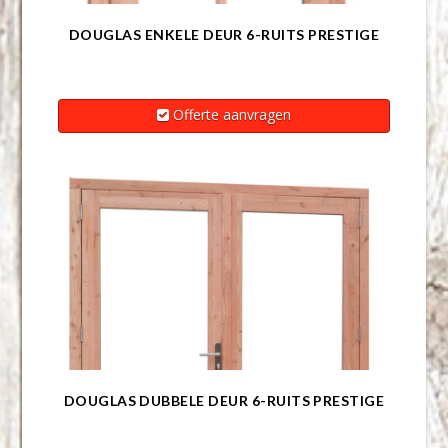
DOUGLAS ENKELE DEUR 6-RUITS PRESTIGE
Offerte aanvragen
DOUGLAS DUBBELE DEUR 6-RUITS PRESTIGE