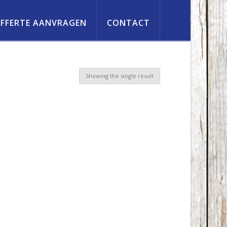
FFERTE AANVRAGEN
CONTACT
Showing the single result