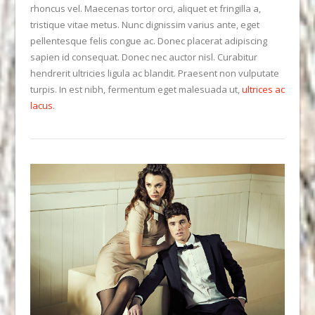
rhoncus vel. Maecenas tortor orci, aliquet et fringilla a,
tristique vitae metus. Nunc dignissim varius ante, eget
pellentesque felis congue ac. Donec placerat adipiscing
sapien id consequat. Donec nec auctor nisl. Curabitur
hendrerit ultricies ligula ac blandit. Praesent non vulputate
turpis. In est nibh, fermentum eget malesuada ut,
ultrices ac
lacus
.