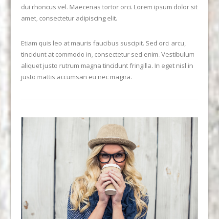
dui rhoncus vel. Maecenas tortor orci. Lorem ipsum dolor sit
amet, consectetur adipiscing elit.
Etiam quis leo at mauris faucibus suscipit. Sed orci arcu,
tincidunt at commodo in, consectetur sed enim. Vestibulum
aliquet justo rutrum magna tincidunt fringilla. In eget nisl in
justo mattis accumsan eu nec magna.
VIEW POST