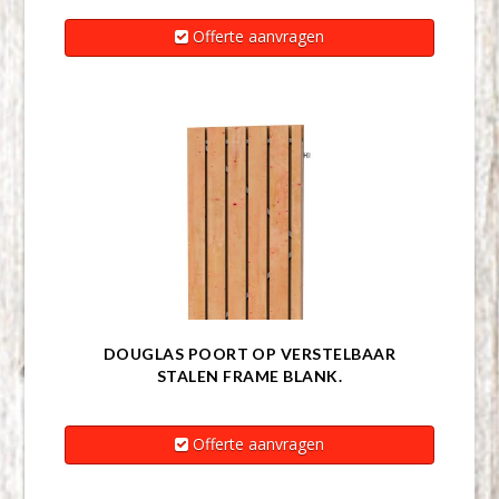
Offerte aanvragen
DOUGLAS POORT OP VERSTELBAAR
STALEN FRAME BLANK.
Offerte aanvragen