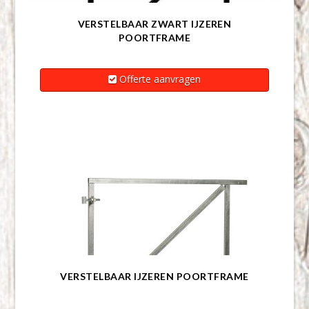
VERSTELBAAR ZWART IJZEREN
POORTFRAME
Offerte aanvragen
VERSTELBAAR IJZEREN POORTFRAME