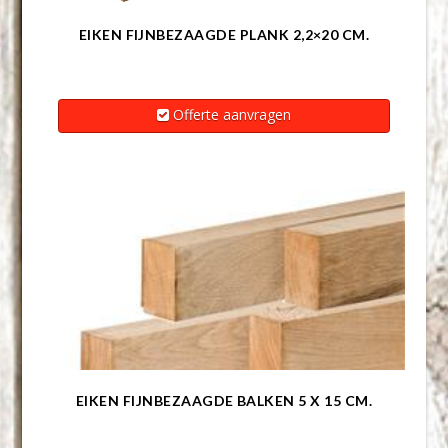
EIKEN FIJNBEZAAGDE PLANK 2,2×20 CM.
Offerte aanvragen
EIKEN FIJNBEZAAGDE BALKEN 5 X 15 CM.