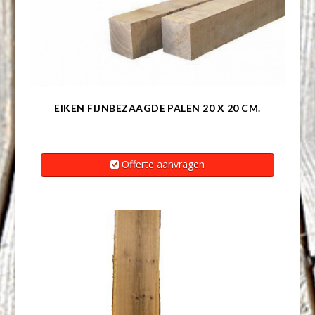
EIKEN FIJNBEZAAGDE PALEN 20 X 20 CM.
Offerte aanvragen