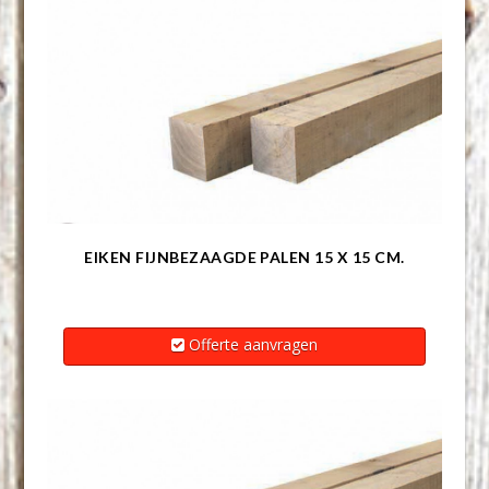
EIKEN FIJNBEZAAGDE PALEN 15 X 15 CM.
Offerte aanvragen