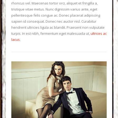
rhoncus vel. Maecenas tortor orci, aliquet et fringilla a,
tristique vitae metus. Nunc dignissim varius ante, eget
pellentesque felis congue ac. Donec placerat adipiscing
sapien id consequat. Donec nec auctor nisl. Curabitur
hendrerit ultricies ligula ac blandit. Praesent non vulputate
turpis. In est nibh, fermentum eget malesuada ut,
ultrices ac
lacus
.