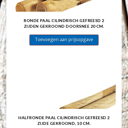
RONDE PAAL CILINDRISCH GEFREESD 2
ZIJDEN GEKROOND DOORSNEE 20 CM.
Toevoegen aan prijsopgave
HALFRONDE PAAL CILINDRISCH GEFREESD 2
ZIJDE GEKROOND, 10 CM.