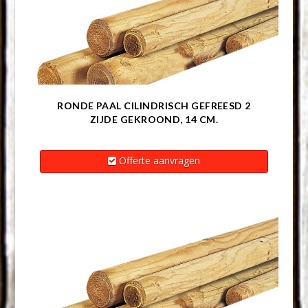
RONDE PAAL CILINDRISCH GEFREESD 2
ZIJDE GEKROOND, 14 CM.
Offerte aanvragen