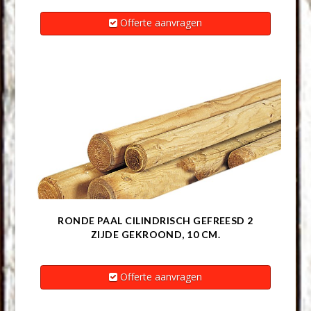
Offerte aanvragen
RONDE PAAL CILINDRISCH GEFREESD 2
ZIJDE GEKROOND, 10 CM.
Offerte aanvragen