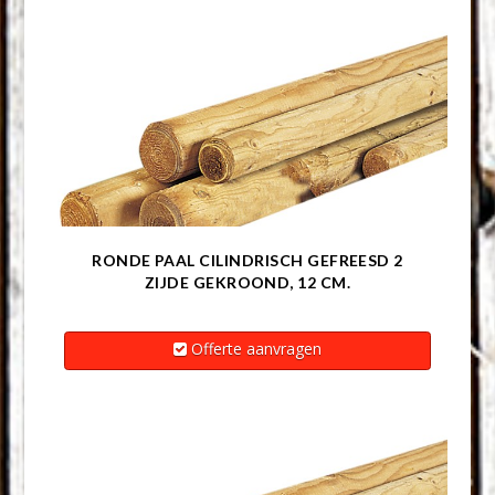
RONDE PAAL CILINDRISCH GEFREESD 2
ZIJDE GEKROOND, 12 CM.
Offerte aanvragen